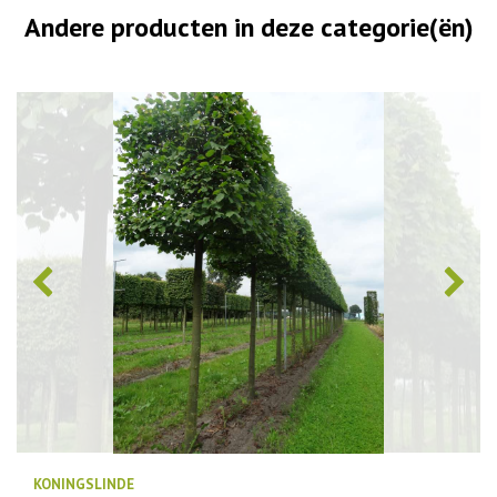
Andere producten in deze categorie(ën)
KONINGSLINDE