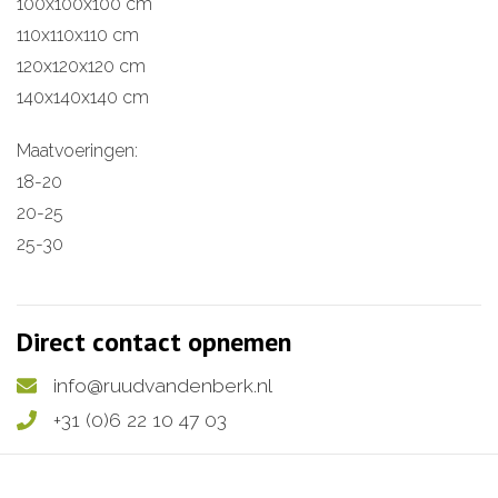
100x100x100 cm
110x110x110 cm
120x120x120 cm
140x140x140 cm
Maatvoeringen:
18-20
20-25
25-30
Direct contact opnemen
info@ruudvandenberk.nl
+31 (0)6 22 10 47 03