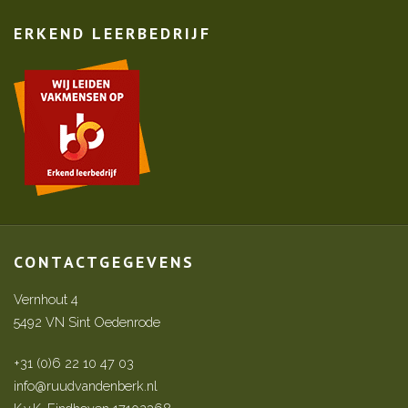
ERKEND LEERBEDRIJF
CONTACTGEGEVENS
Vernhout 4
5492 VN Sint Oedenrode
+31 (0)6 22 10 47 03
info@ruudvandenberk.nl