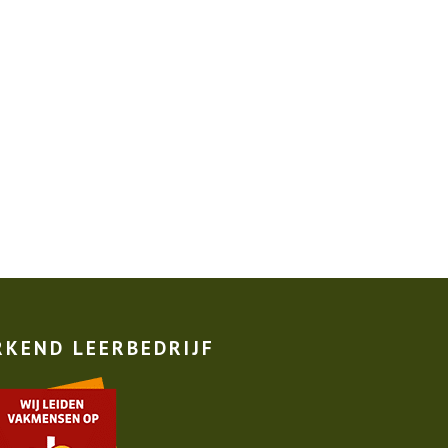
RKEND LEERBEDRIJF