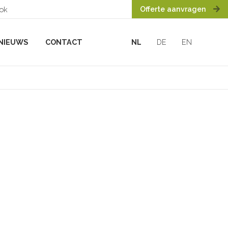
Offerte aanvragen
ook
NIEUWS
CONTACT
NL
DE
EN