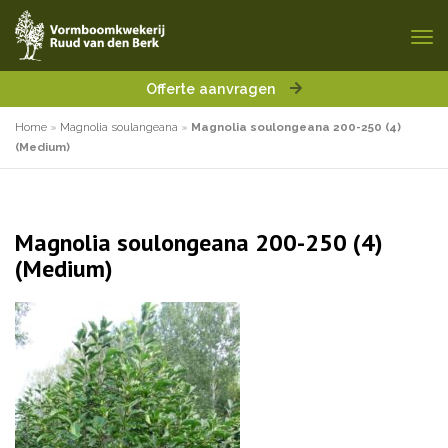
Offerte aanvragen
Home
»
Magnolia soulangeana
»
Magnolia soulongeana 200-250 (4)
(Medium)
Magnolia soulongeana 200-250 (4)
(Medium)