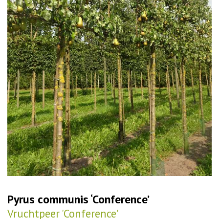
Pyrus communis ‘Conference’
Vruchtpeer 'Conference'