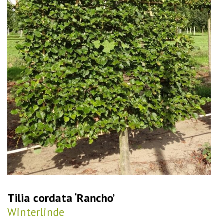
Tilia cordata ‘Rancho’
Winterlinde