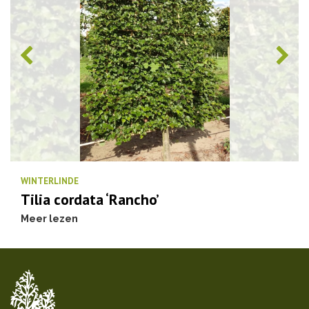
WINTERLINDE
Tilia cordata ‘Rancho’
Meer lezen