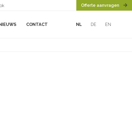
Offerte aanvragen
ook
NIEUWS
CONTACT
NL
DE
EN