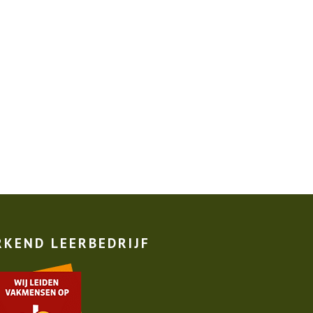
RKEND LEERBEDRIJF