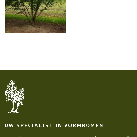
UW SPECIALIST IN VORMBOMEN