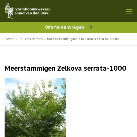
Offerte aanvragen
Home
»
Zelkova serrata
»
Meerstammigen Zelkova serrata-1000
Meerstammigen Zelkova serrata-1000