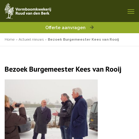
Offerte aanvragen
Home
»
Actueel nieuws
»
Bezoek Burgemeester Kees van Rooij
Bezoek Burgemeester Kees van Rooij