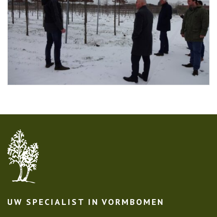
UW SPECIALIST IN VORMBOMEN