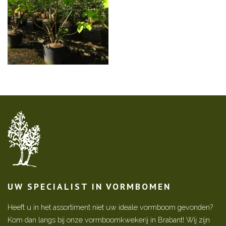
UW SPECIALIST IN VORMBOMEN
Heeft u in het assortiment niet uw ideale vormboom gevonden?
Kom dan langs bij onze vormboomkwekerij in Brabant! Wij zijn