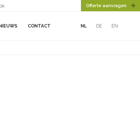
Offerte aanvragen
ook
NIEUWS
CONTACT
NL
DE
EN