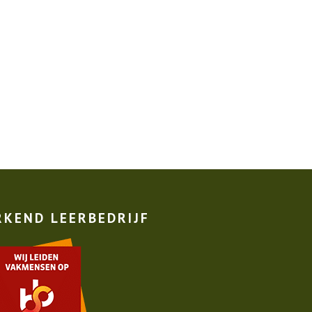
RKEND LEERBEDRIJF