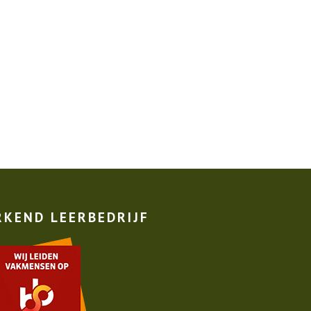
RKEND LEERBEDRIJF