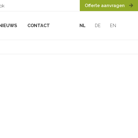
Offerte aanvragen
ook
NIEUWS
CONTACT
NL
DE
EN