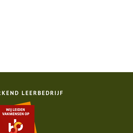
RKEND LEERBEDRIJF