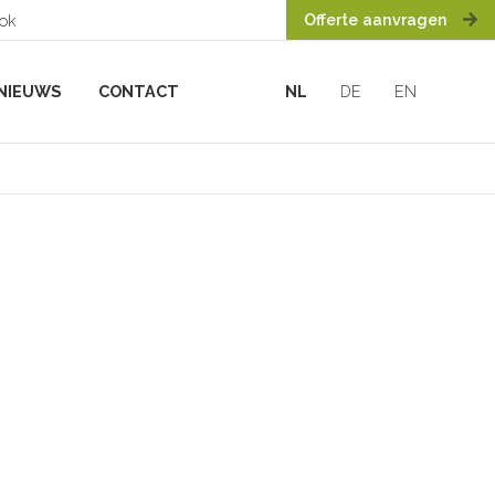
Offerte aanvragen
ook
NIEUWS
CONTACT
NL
DE
EN