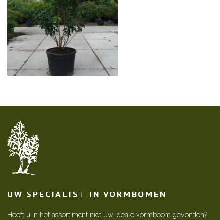
UW SPECIALIST IN VORMBOMEN
Heeft u in het assortiment niet uw ideale vormboom gevonden?