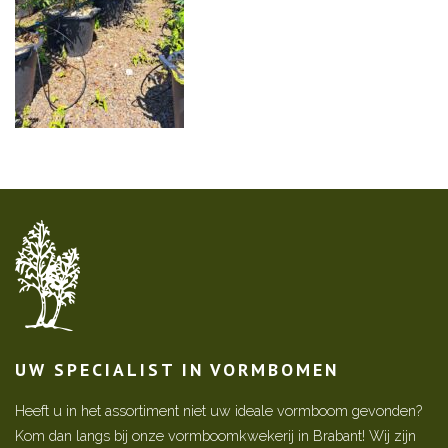
UW SPECIALIST IN VORMBOMEN
Heeft u in het assortiment niet uw ideale vormboom gevonden?
Kom dan langs bij onze vormboomkwekerij in Brabant! Wij zijn