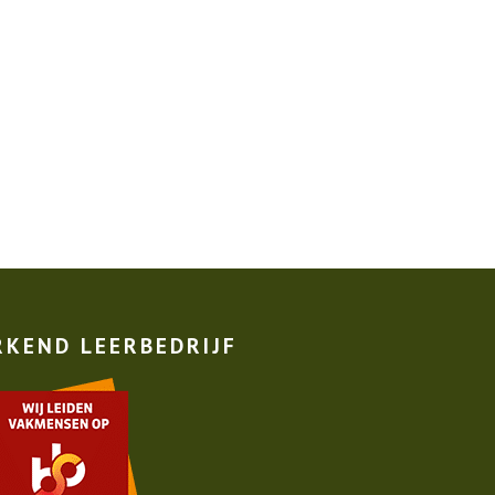
RKEND LEERBEDRIJF