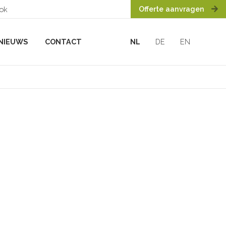
Offerte aanvragen
ook
NIEUWS
CONTACT
NL
DE
EN