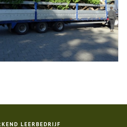
RKEND LEERBEDRIJF