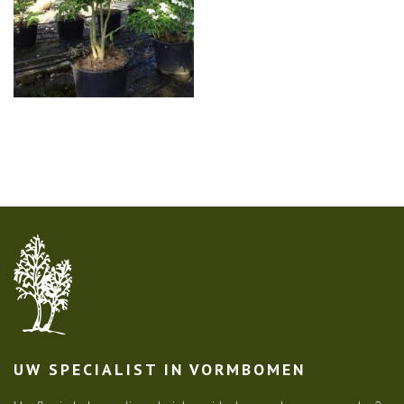
UW SPECIALIST IN VORMBOMEN