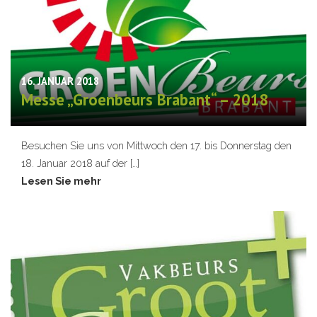
16. JANUAR 2018
Messe „Groenbeurs Brabant“ – 2018
Besuchen Sie uns von Mittwoch den 17. bis Donnerstag den
18. Januar 2018 auf der […]
Lesen Sie mehr