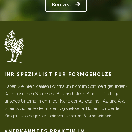
Kontakt
IHR SPEZIALIST FÜR FORMGEHÖLZE
Haben Sie Ihren idealen Formbaum nicht im Sortiment gefunden?
Dann besuchen Sie unsere Baumschule in Brabant! Die Lage
unseres Unternehmen in der Nähe der Autobahnen A2 und A50
ist ein schöner Vorteil in der Logistiekkette. Hoffentlich werden
Sie genauso begeistert sein von unseren Bäume wie wir!
ANERKANNTES PRAKTIKUM