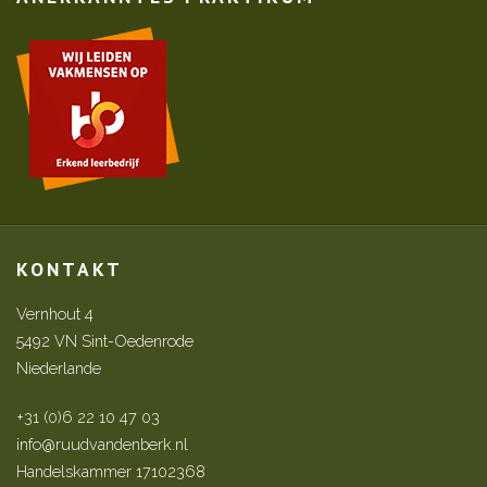
KONTAKT
Vernhout 4
5492 VN Sint-Oedenrode
Niederlande
+31 (0)6 22 10 47 03
info@ruudvandenberk.nl
Handelskammer 17102368