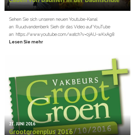
Sehen Sie sich unseren neuen Youtube-Kanal
an: Ruudvandenberk Sieh dir das Video auf YouTube
an: https://www.youtube.com/watch?v=0jAU-wKxAg8
Lesen Sie mehr
21. JUNI 2016
Grootgroenplus 2016