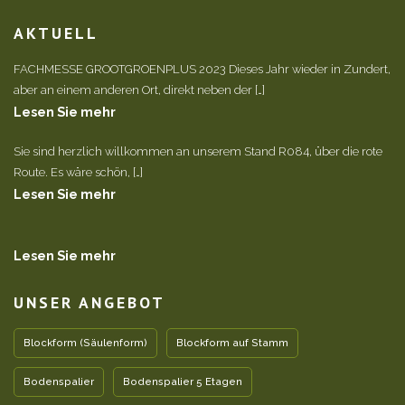
AKTUELL
FACHMESSE GROOTGROENPLUS 2023 Dieses Jahr wieder in Zundert,
aber an einem anderen Ort, direkt neben der […]
Lesen Sie mehr
Sie sind herzlich willkommen an unserem Stand R084, über die rote
Route. Es wäre schön, […]
Lesen Sie mehr
Lesen Sie mehr
UNSER ANGEBOT
Blockform (Säulenform)
Blockform auf Stamm
Bodenspalier
Bodenspalier 5 Etagen