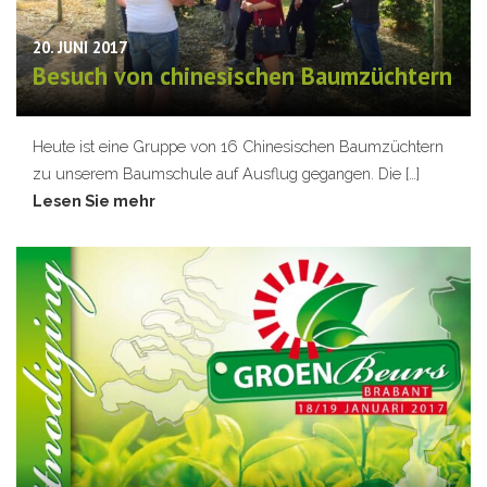
20. JUNI 2017
Besuch von chinesischen Baumzüchtern
Heute ist eine Gruppe von 16 Chinesischen Baumzüchtern
zu unserem Baumschule auf Ausflug gegangen. Die […]
Lesen Sie mehr