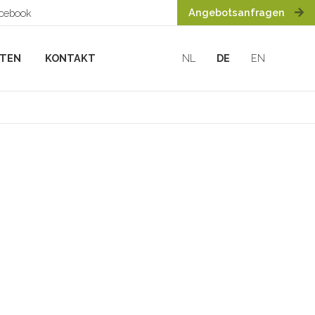
Angebotsanfragen
acebook
HTEN
KONTAKT
NL
DE
EN