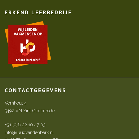
ERKEND LEERBEDRIJF
CONTACTGEGEVENS
Vernhout 4
5492 VN Sint Oedenrode
+31 (0)6 22 10 47 03
info@ruudvandenberk.nl