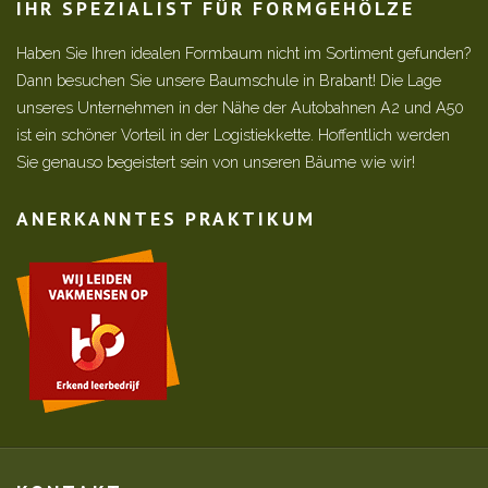
IHR SPEZIALIST FÜR FORMGEHÖLZE
Haben Sie Ihren idealen Formbaum nicht im Sortiment gefunden?
Dann besuchen Sie unsere Baumschule in Brabant! Die Lage
unseres Unternehmen in der Nähe der Autobahnen A2 und A50
ist ein schöner Vorteil in der Logistiekkette. Hoffentlich werden
Sie genauso begeistert sein von unseren Bäume wie wir!
ANERKANNTES PRAKTIKUM