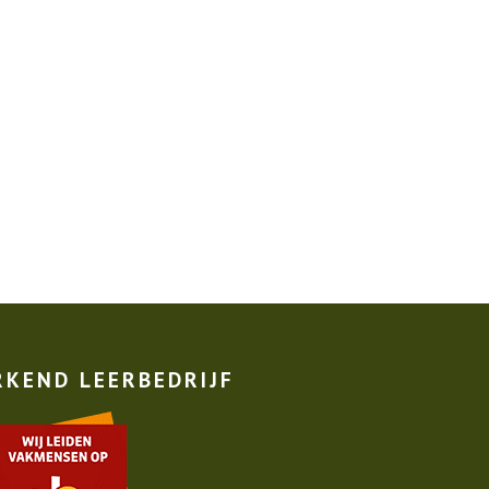
RKEND LEERBEDRIJF