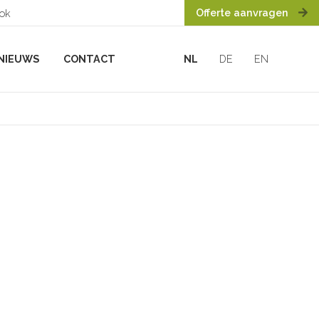
Offerte aanvragen
ook
NIEUWS
CONTACT
NL
DE
EN