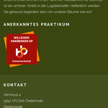
ist ein schöner Vorteil in der Logistiekkette. Hoffentlich werden
Sie genauso begeistert sein von unseren Bäume wie wir!
ANERKANNTES PRAKTIKUM
KONTAKT
Vernhout 4
5492 VN Sint-Oedenrode
Niederlande