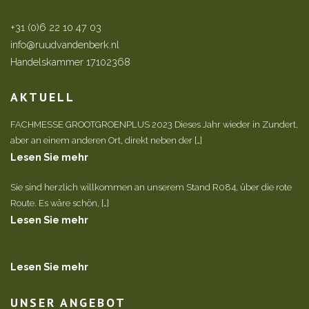
+31 (0)6 22 10 47 03
info@ruudvandenberk.nl
Handelskammer 17102368
AKTUELL
FACHMESSE GROOTGROENPLUS 2023 Dieses Jahr wieder in Zundert,
aber an einem anderen Ort, direkt neben der […]
Lesen Sie mehr
Sie sind herzlich willkommen an unserem Stand R084, über die rote
Route. Es wäre schön, […]
Lesen Sie mehr
Lesen Sie mehr
UNSER ANGEBOT