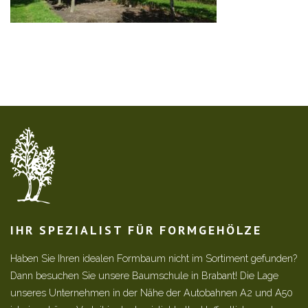
IHR SPEZIALIST FÜR FORMGEHÖLZE
Haben Sie Ihren idealen Formbaum nicht im Sortiment gefunden?
Dann besuchen Sie unsere Baumschule in Brabant! Die Lage
unseres Unternehmen in der Nähe der Autobahnen A2 und A50