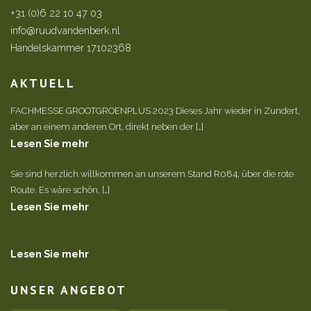
+31 (0)6 22 10 47 03
info@ruudvandenberk.nl
Handelskammer 17102368
AKTUELL
FACHMESSE GROOTGROENPLUS 2023 Dieses Jahr wieder in Zundert,
aber an einem anderen Ort, direkt neben der […]
Lesen Sie mehr
Sie sind herzlich willkommen an unserem Stand R084, über die rote
Route. Es wäre schön, […]
Lesen Sie mehr
Lesen Sie mehr
UNSER ANGEBOT