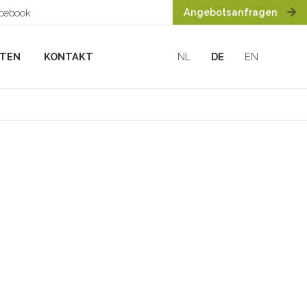
Angebotsanfragen
acebook
HTEN
KONTAKT
NL
DE
EN