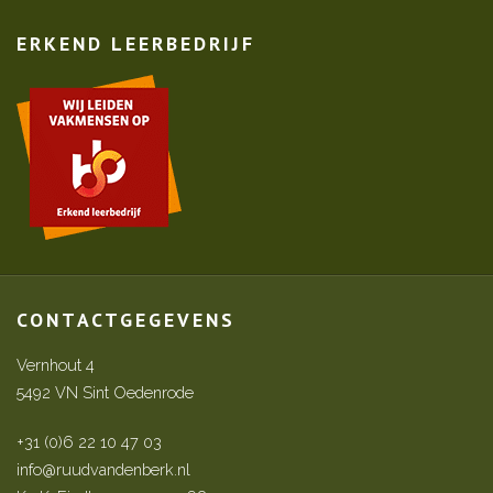
ERKEND LEERBEDRIJF
CONTACTGEGEVENS
Vernhout 4
5492 VN Sint Oedenrode
+31 (0)6 22 10 47 03
info@ruudvandenberk.nl