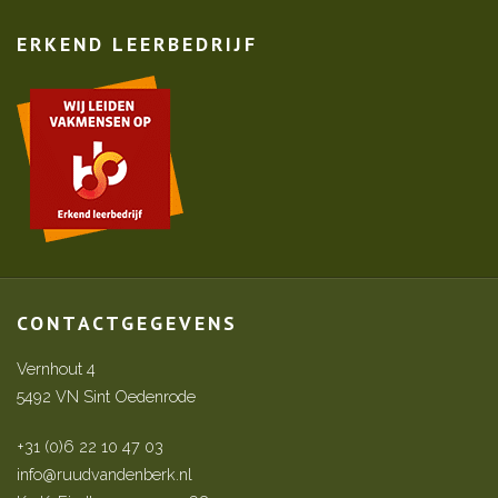
ERKEND LEERBEDRIJF
CONTACTGEGEVENS
Vernhout 4
5492 VN Sint Oedenrode
+31 (0)6 22 10 47 03
info@ruudvandenberk.nl