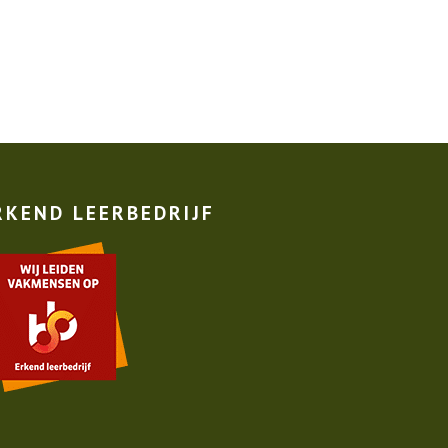
RKEND LEERBEDRIJF