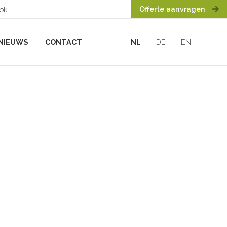
Offerte aanvragen
ook
NIEUWS
CONTACT
NL
DE
EN