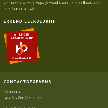
vormboomkwekerij. Hopelijk wordt u dan net zo enthousiast van
onze bomen als wij!
ERKEND LEERBEDRIJF
CONTACTGEGEVENS
Vernhout 4
5492 VN Sint Oedenrode