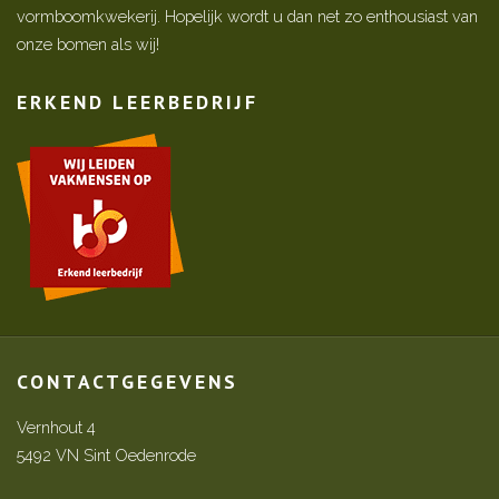
vormboomkwekerij. Hopelijk wordt u dan net zo enthousiast van
onze bomen als wij!
ERKEND LEERBEDRIJF
CONTACTGEGEVENS
Vernhout 4
5492 VN Sint Oedenrode