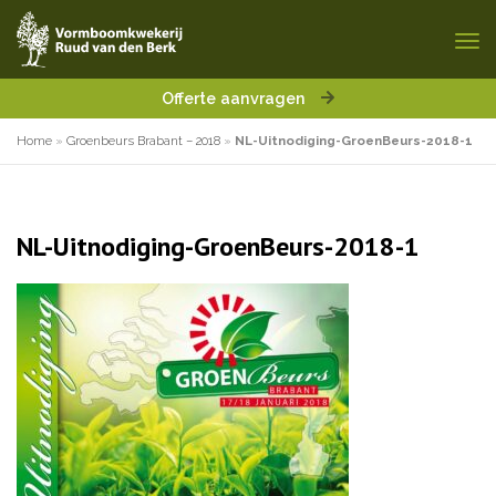
Offerte aanvragen
Home
»
Groenbeurs Brabant – 2018
»
NL-Uitnodiging-GroenBeurs-2018-1
NL-Uitnodiging-GroenBeurs-2018-1