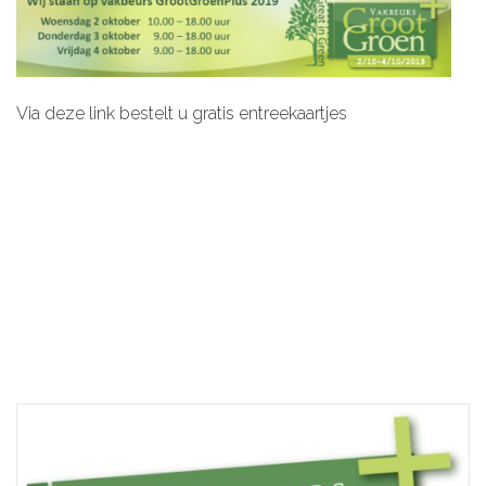
Via deze link bestelt u gratis entreekaartjes