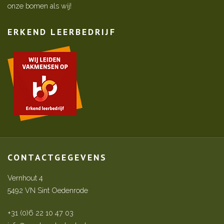
onze bomen als wij!
ERKEND LEERBEDRIJF
CONTACTGEGEVENS
Vernhout 4
5492 VN Sint Oedenrode
+31 (0)6 22 10 47 03