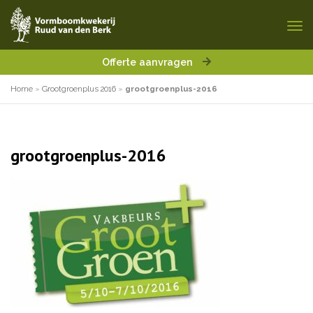
Offerte aanvragen
Home
»
Grootgroenplus 2016
»
grootgroenplus-2016
grootgroenplus-2016