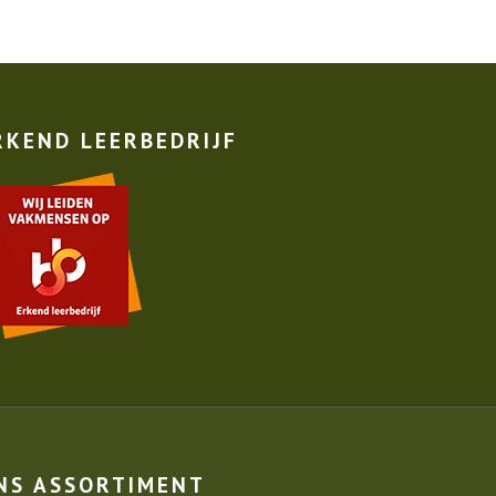
RKEND LEERBEDRIJF
NS ASSORTIMENT