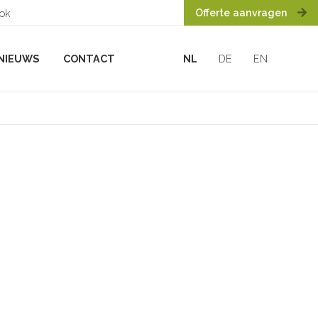
Offerte aanvragen
ook
NIEUWS
CONTACT
NL
DE
EN