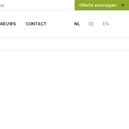
Offerte aanvragen
ook
NIEUWS
CONTACT
NL
DE
EN