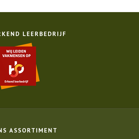
RKEND LEERBEDRIJF
NS ASSORTIMENT