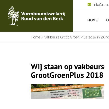
info@ruu
HOME
O
Home
»
Vakbeurs Groot Groen Plus 2018 in Zund
Wij staan op vakbeurs
GrootGroenPlus 2018