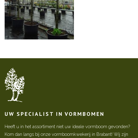
UW SPECIALIST IN VORMBOMEN
Heeft u in het assortiment niet uw ideale vormboom gevonden?
Kom dan langs bij onze vormboomkwekerij in Brabant! Wij zijn