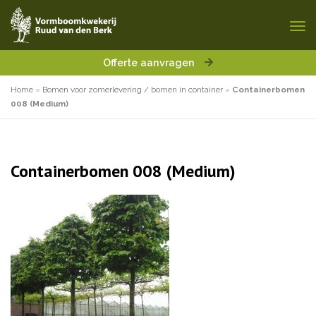
Offerte aanvragen
Home
»
Bomen voor zomerlevering / bomen in container
»
Containerbomen
008 (Medium)
Containerbomen 008 (Medium)