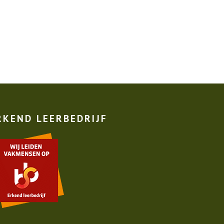
RKEND LEERBEDRIJF