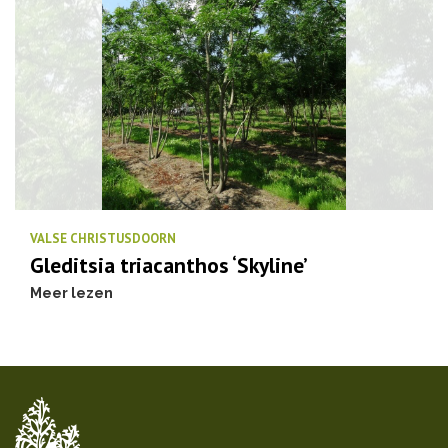
VALSE CHRISTUSDOORN
Gleditsia triacanthos ‘Skyline’
Meer lezen