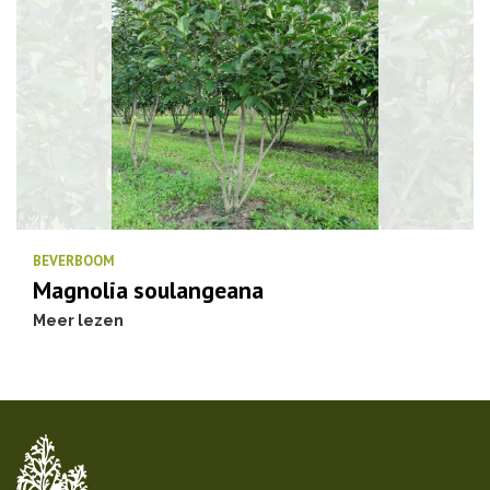
BEVERBOOM
Magnolia soulangeana
Meer lezen