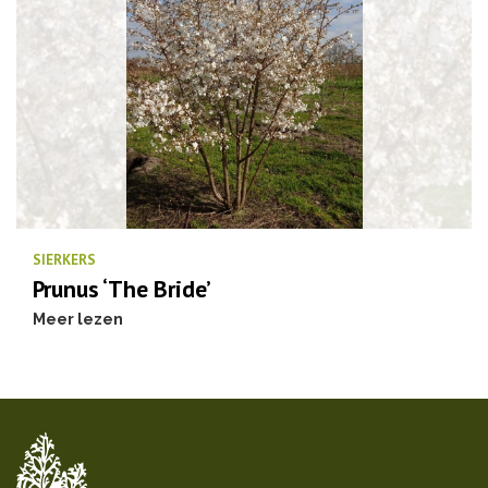
SIERKERS
Prunus ‘The Bride’
Meer lezen