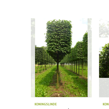
KONINGSLINDE
KON