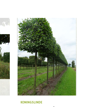
KONINGSLINDE