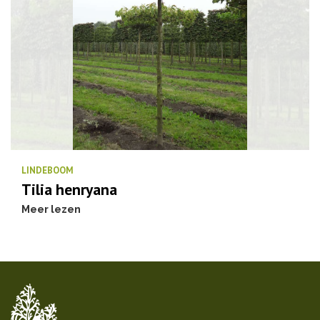
LINDEBOOM
Tilia henryana
Meer lezen