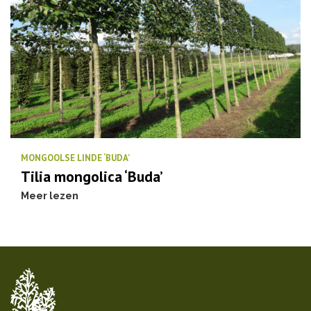
MONGOOLSE LINDE ‘BUDA’
Tilia mongolica ‘Buda’
Meer lezen