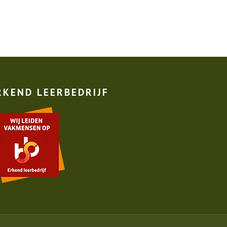
RKEND LEERBEDRIJF