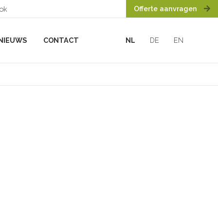
Offerte aanvragen
ook
NIEUWS
CONTACT
NL
DE
EN