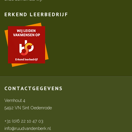
ERKEND LEERBEDRIJF
CONTACTGEGEVENS
Vernhout 4
5492 VN Sint Oedenrode
+31 (0)6 22 10 47 03
info@ruudvandenberk.nl