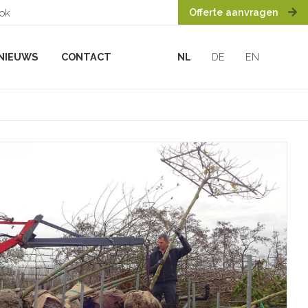
Offerte aanvragen
ook
NIEUWS
CONTACT
NL
DE
EN