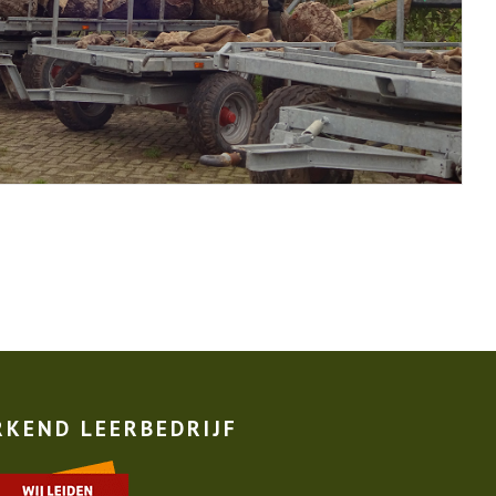
RKEND LEERBEDRIJF