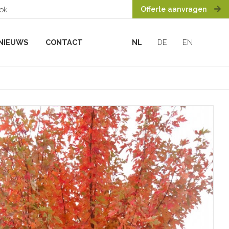
Offerte aanvragen
ook
NIEUWS
CONTACT
NL
DE
EN