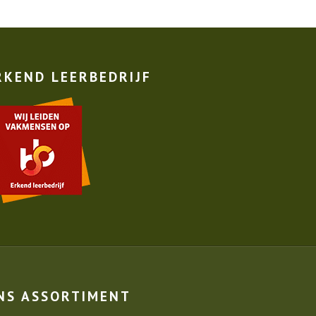
RKEND LEERBEDRIJF
NS ASSORTIMENT