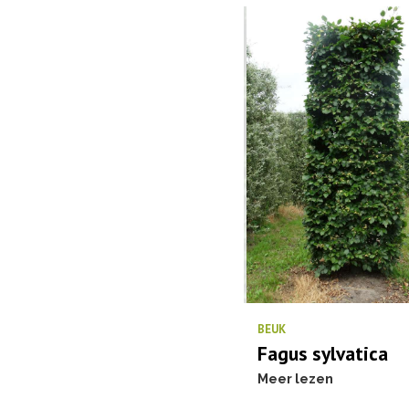
BEUK
Fagus sylvatica
Meer lezen