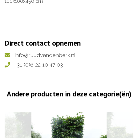
100x100x450 cm
Direct contact opnemen
info@ruudvandenberk.nl
+31 (0)6 22 10 47 03
Andere producten in deze categorie(ën)