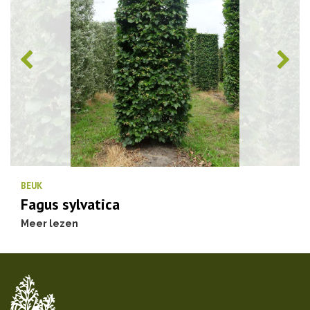
BEUK
Fagus sylvatica
Meer lezen