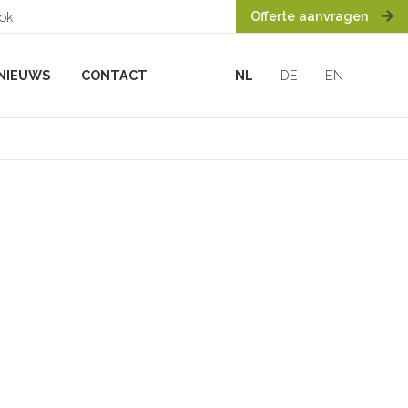
Offerte aanvragen
ook
NIEUWS
CONTACT
NL
DE
EN