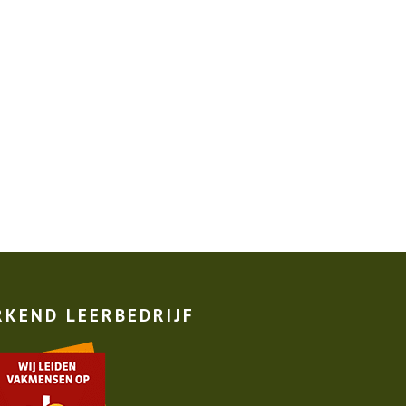
RKEND LEERBEDRIJF