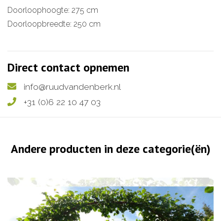
Doorloophoogte: 275 cm
Doorloopbreedte: 250 cm
Direct contact opnemen
info@ruudvandenberk.nl
+31 (0)6 22 10 47 03
Andere producten in deze categorie(ën)