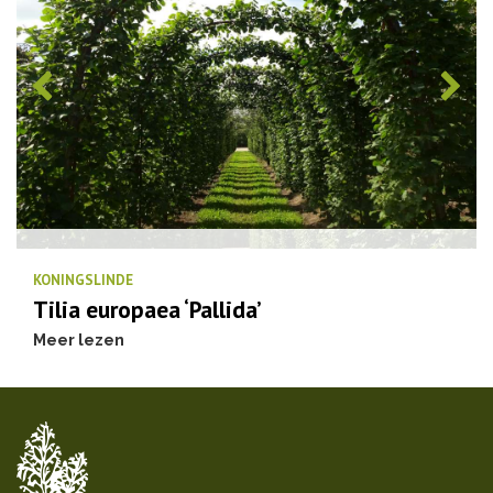
KONINGSLINDE
Tilia europaea ‘Pallida’
Meer lezen